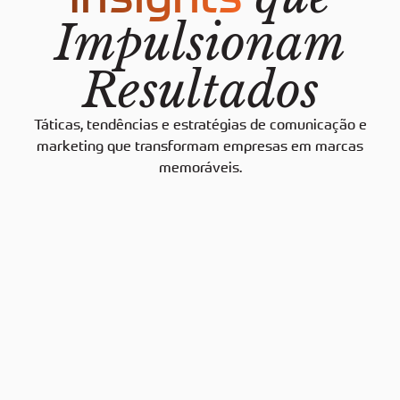
Impulsionam
Resultados
Táticas, tendências e estratégias de comunicação e
marketing que transformam empresas em marcas
memoráveis.