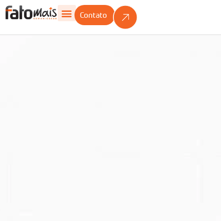
Contato